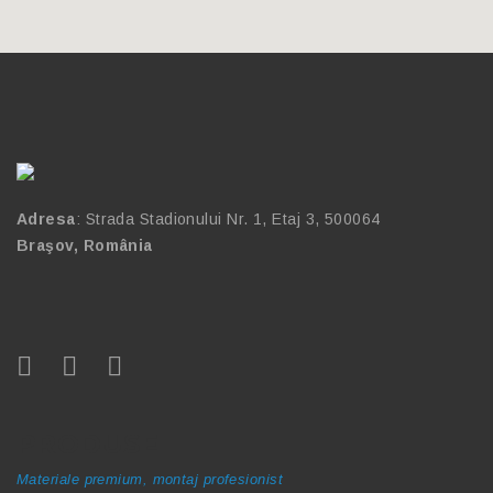
Adresa
: Strada Stadionului Nr. 1, Etaj 3, 500064
Braşov, România
PRODUSE
Materiale premium, montaj profesionist