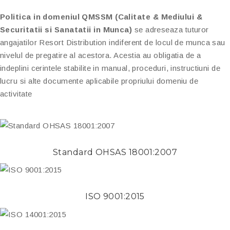
Politica in domeniul QMSSM (Calitate & Mediului &
Securitatii si Sanatatii in Munca)
se adreseaza tuturor
angajatilor Resort Distribution indiferent de locul de munca sau
nivelul de pregatire al acestora. Acestia au obligatia de a
indeplini cerintele stabilite in manual, proceduri, instructiuni de
lucru si alte documente aplicabile propriului domeniu de
activitate
Standard OHSAS 18001:2007
ISO 9001:2015