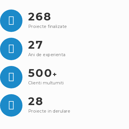
268
Proiecte finalizate
27
Ani de experienta
500
+
Clienti multumiti
28
Proiecte in derulare