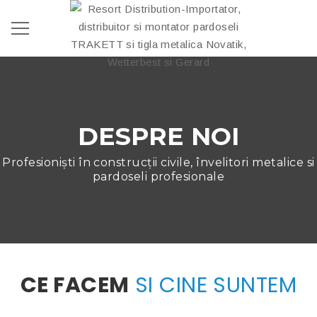
DESPRE NOI
Profesioniști în construcții civile, învelitori metalice si
pardoseli profesionale
CE FACEM
SI CINE SUNTEM