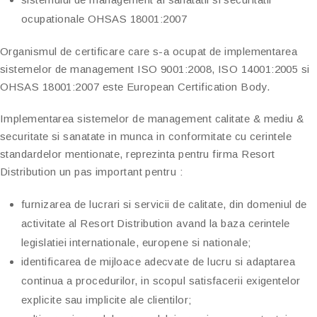
ocupationale OHSAS 18001:2007
Organismul de certificare care s-a ocupat de implementarea
sistemelor de management ISO 9001:2008, ISO 14001:2005 si
OHSAS 18001:2007 este European Certification Body.
Implementarea sistemelor de management calitate & mediu &
securitate si sanatate in munca in conformitate cu cerintele
standardelor mentionate, reprezinta pentru firma Resort
Distribution un pas important pentru :
furnizarea de lucrari si servicii de calitate, din domeniul de
activitate al Resort Distribution avand la baza cerintele
legislatiei internationale, europene si nationale;
identificarea de mijloace adecvate de lucru si adaptarea
continua a procedurilor, in scopul satisfacerii exigentelor
explicite sau implicite ale clientilor;