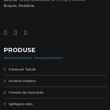
Braşov, România
PRODUSE
Materiale premium, montaj profesionist
Pardoseli Tarkett
Invelitori metalice
Ferestre de mansarda
Ignifugare lemn