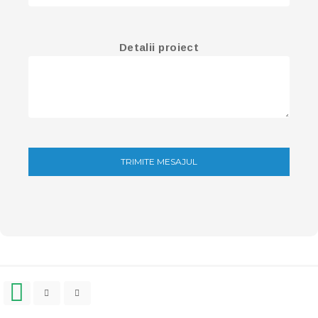
Detalii proiect
TRIMITE MESAJUL