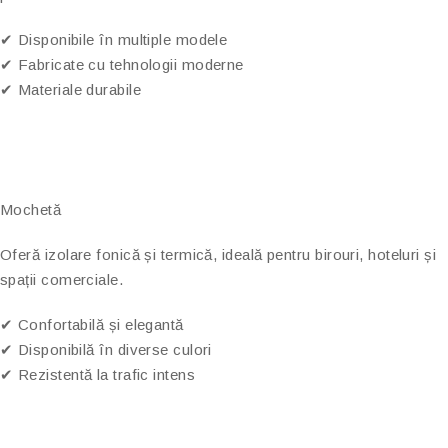
✔ Disponibile în multiple modele
✔ Fabricate cu tehnologii moderne
✔ Materiale durabile
Mochetă
Oferă izolare fonică și termică, ideală pentru birouri, hoteluri și
spații comerciale.
✔ Confortabilă și elegantă
✔ Disponibilă în diverse culori
✔ Rezistentă la trafic intens