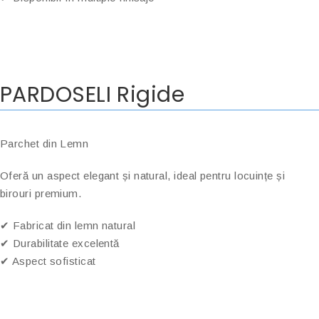
PARDOSELI Rigide
Parchet din Lemn
Oferă un aspect elegant și natural, ideal pentru locuințe și
birouri premium.
✔ Fabricat din lemn natural
✔ Durabilitate excelentă
✔ Aspect sofisticat