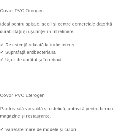
Covor PVC Omogen
Ideal pentru spitale, școli și centre comerciale datorită
durabilității și ușurinței în întreținere.
✔ Rezistență ridicată la trafic intens
✔ Suprafață antibacteriană
✔ Ușor de curățat și întreținut
Covor PVC Eterogen
Pardoseală versatilă și estetică, potrivită pentru birouri,
magazine și restaurante.
✔ Varietate mare de modele și culori