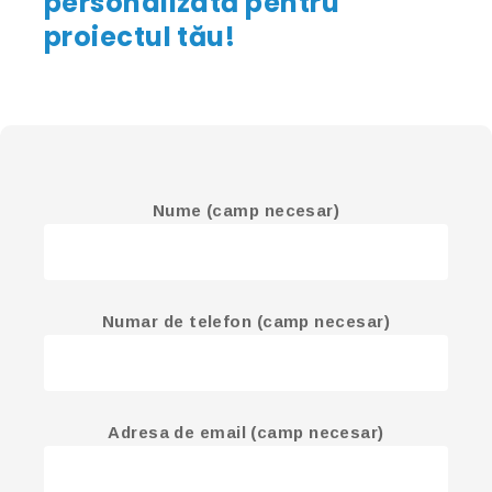
personalizată pentru
proiectul tău!
Nume (camp necesar)
Numar de telefon (camp necesar)
Adresa de email (camp necesar)