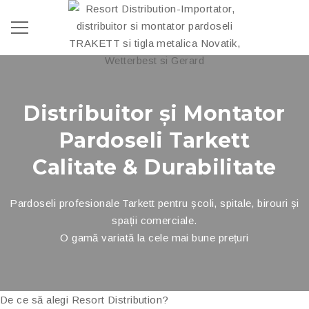
Distribuitor și Montator
Pardoseli Tarkett
Calitate & Durabilitate
Pardoseli profesionale Tarkett pentru școli, spitale, birouri și
spații comerciale.
O gamă variată la cele mai bune prețuri
De ce să alegi Resort Distribution?