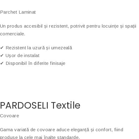
Parchet Laminat
Un produs accesibil și rezistent, potrivit pentru locuințe și spații
comerciale.
✔ Rezistent la uzură și umezeală
✔ Ușor de instalat
✔ Disponibil în diferite finisaje
PARDOSELI Textile
Covoare
Gama variată de covoare aduce eleganță și confort, fiind
produse la cele mai înalte standarde.