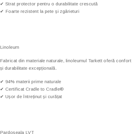
✔ Strat protector pentru o durabilitate crescută
✔ Foarte rezistent la pete și zgârieturi
Linoleum
Fabricat din materiale naturale, linoleumul Tarkett oferă confort
și durabilitate excepțională.
✔ 94% materii prime naturale
✔ Certificat Cradle to Cradle®
✔ Ușor de întreținut și curățat
Pardoseala LVT