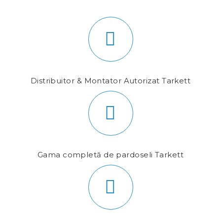
Distribuitor & Montator Autorizat Tarkett
Gama completă de pardoseli Tarkett