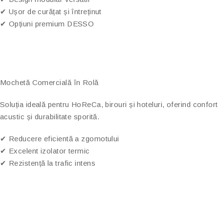
✔ Ușor de curățat și întreținut
✔ Opțiuni premium DESSO
Mochetă Comercială în Rolă
Soluția ideală pentru HoReCa, birouri și hoteluri, oferind confort
acustic și durabilitate sporită.
✔ Reducere eficientă a zgomotului
✔ Excelent izolator termic
✔ Rezistență la trafic intens