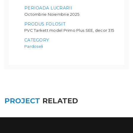
PERIOADA LUCRARII
Octombrie Noiembrie 2025
PRODUS FOLOSIT
PVC Tarkett model Primo Plus SEE, decor 315
CATEGORY
Pardoseli
PROJECT
RELATED