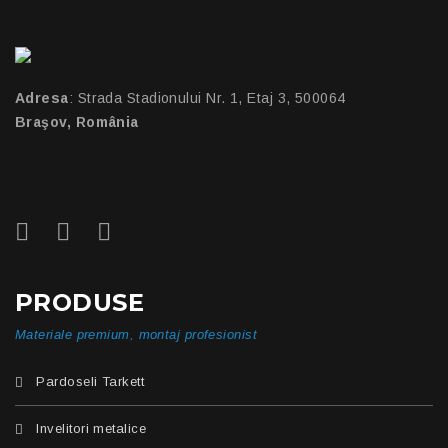
Adresa
: Strada Stadionului Nr. 1, Etaj 3, 500064
Braşov, România
PRODUSE
Materiale premium, montaj profesionist
Pardoseli Tarkett
Invelitori metalice