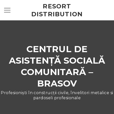
RESORT
DISTRIBUTION
CENTRUL DE
ASISTENȚĂ SOCIALĂ
COMUNITARĂ –
BRASOV
Profesioniști în construcții civile, învelitori metalice si
pardoseli profesionale