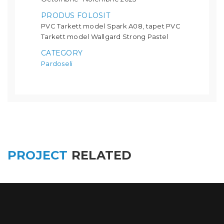
PRODUS FOLOSIT
PVC Tarkett model Spark A08, tapet PVC
Tarkett model Wallgard Strong Pastel
CATEGORY
Pardoseli
PROJECT
RELATED