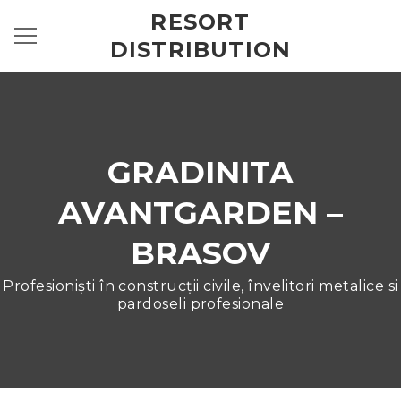
RESORT
DISTRIBUTION
GRADINITA
AVANTGARDEN –
BRASOV
Profesioniști în construcții civile, învelitori metalice si
pardoseli profesionale